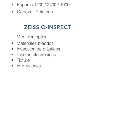
Espacio 1200 / 2400 / 1000
Cabezal: Rotatorio
ZEISS O-INSPECT
Medición óptica
Materiales blandos
Inyección de plásticos
Tarjetas electrónicas
Fixture
Impresiones