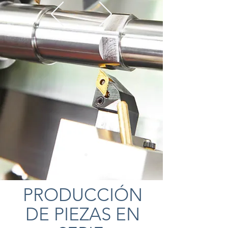
PRODUCCIÓN
DE PIEZAS EN