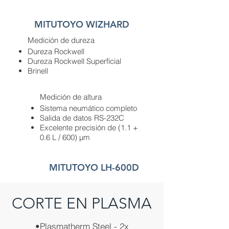
MITUTOYO WIZHARD
Medición de dureza
Dureza Rockwell
Dureza Rockwell Superficial
Brinell
Medición de altura
Sistema neumático completo
Salida de datos RS-232C
Excelente precisión de (1.1 +
0.6 L / 600) μm
MITUTOYO LH-600D
CORTE EN PLASMA
•Plasmatherm Steel - 2x