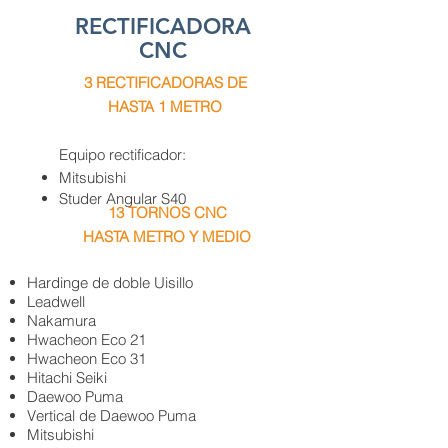
RECTIFICADORA
CNC
3 RECTIFICADORAS DE
HASTA 1 METRO
Equipo rectificador:
Mitsubishi
Studer Angular S40
13 TORNOS CNC
HASTA METRO Y MEDIO
Hardinge de doble Uisillo
Leadwell
Nakamura
Hwacheon Eco 21
Hwacheon Eco 31
Hitachi Seiki
Daewoo Puma
Vertical de Daewoo Puma
Mitsubishi