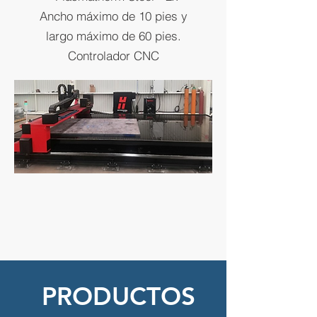
Ancho máximo de 10 pies y
largo máximo de 60 pies.
Controlador CNC
PRODUCTOS