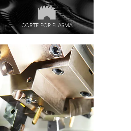
CORTE POR PLASMA