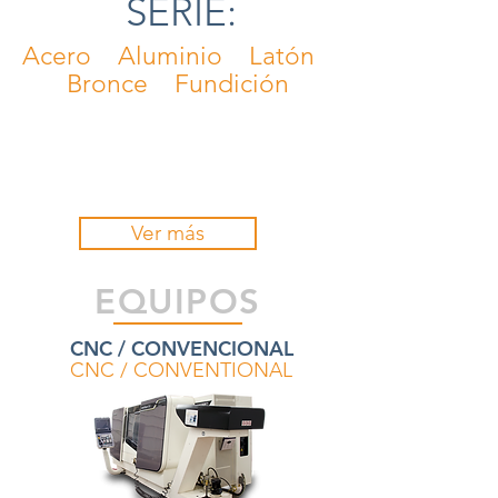
SERIE:
Acero Aluminio Latón
Bronce Fundición
Ver más
EQUIPOS
CNC / CONVENCIONAL
CNC / CONVENTIONAL