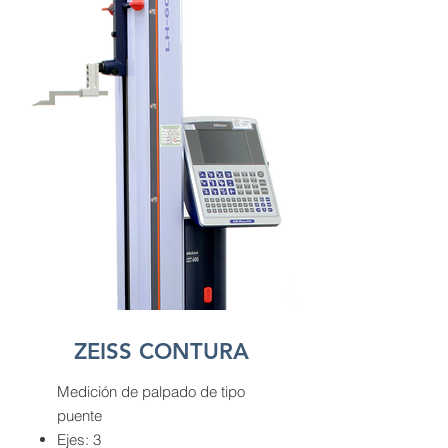
ZEISS CONTURA
Medición de palpado de tipo
puente
Ejes: 3