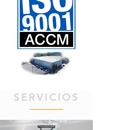
SERVICIOS