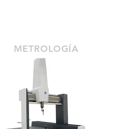
METROLOGÍA