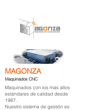
MAGONZA
Maquinados CNC
Maquinados con los más altos
estándares de calidad desde
1987.
Nuestro sistema de gestión es